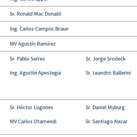
Sr. Ronald Mac Donald
Ing. Carlos Campos Braun
MV Agustín Ramírez
Sr. Pablo Serres
Sr. Jorge Srodeck
Ing. Agustín Apestegui
Sr. Leandro Ballerini
Sr. Héctor Lugones
Sr. Daniel Myburg
MV Carlos Otamendi
Sr. Santiago Nazar