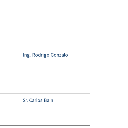
Ing. Rodrigo Gonzalo
Sr. Carlos Bain