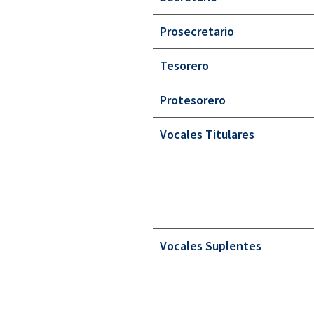
Prosecretario
Tesorero
Protesorero
Vocales Titulares
Vocales Suplentes