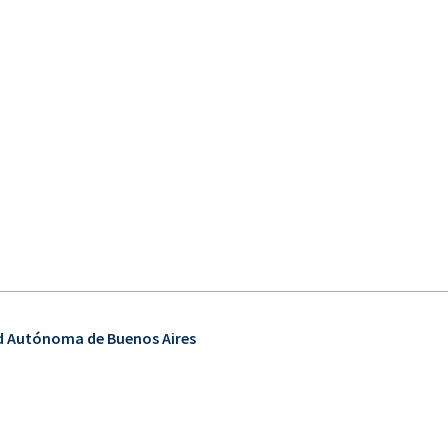
ad Autónoma de Buenos Aires